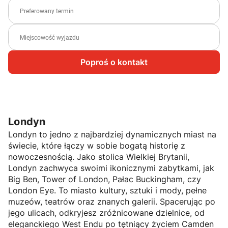
Poproś o kontakt
Londyn
Londyn to jedno z najbardziej dynamicznych miast na
świecie, które łączy w sobie bogatą historię z
nowoczesnością. Jako stolica Wielkiej Brytanii,
Londyn zachwyca swoimi ikonicznymi zabytkami, jak
Big Ben, Tower of London, Pałac Buckingham, czy
London Eye. To miasto kultury, sztuki i mody, pełne
muzeów, teatrów oraz znanych galerii. Spacerując po
jego ulicach, odkryjesz zróżnicowane dzielnice, od
eleganckiego West Endu po tętniący życiem Camden