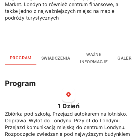
Market. Londyn to również centrum finansowe, a
także jedno z najważniejszych miejsc na mapie
podróży turystycznych
WAŻNE
PROGRAM
ŚWIADCZENIA
GALERIA
INFORMACJE
Program
1
Dzień
Zbiórka pod szkołą. Przejazd autokarem na lotnisko.
Odprawa. Wylot do Londynu. Przylot do Londynu.
Przejazd komunikacją miejską do centrum Londynu.
Rozpoczęcie zwiedzania pod najwyższym budynkiem