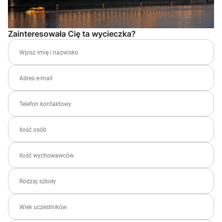
Zainteresowała Cię ta wycieczka?