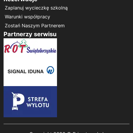
Zaplanuj wycieczkę szkolną
Warunki współpracy
Zostań Naszym Partnerem
Partnerzy serwisu