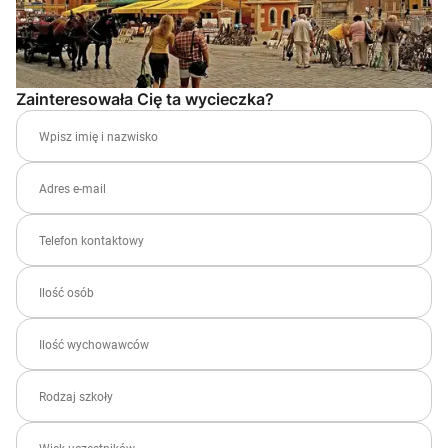
Zainteresowała Cię ta wycieczka?