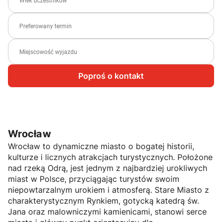
Poproś o kontakt
Wrocław
Wrocław to dynamiczne miasto o bogatej historii,
kulturze i licznych atrakcjach turystycznych. Położone
nad rzeką Odrą, jest jednym z najbardziej urokliwych
miast w Polsce, przyciągając turystów swoim
niepowtarzalnym urokiem i atmosferą. Stare Miasto z
charakterystycznym Rynkiem, gotycką katedrą św.
Jana oraz malowniczymi kamienicami, stanowi serce