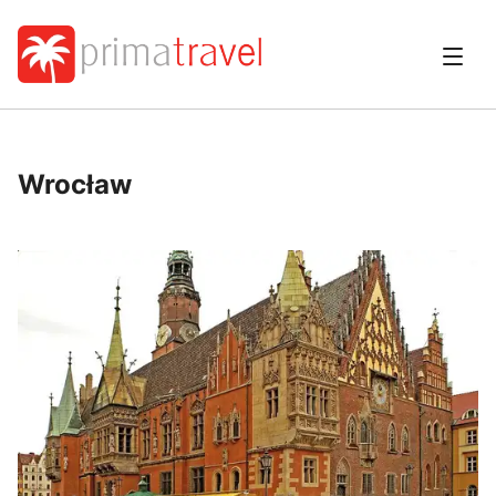
Wrocław