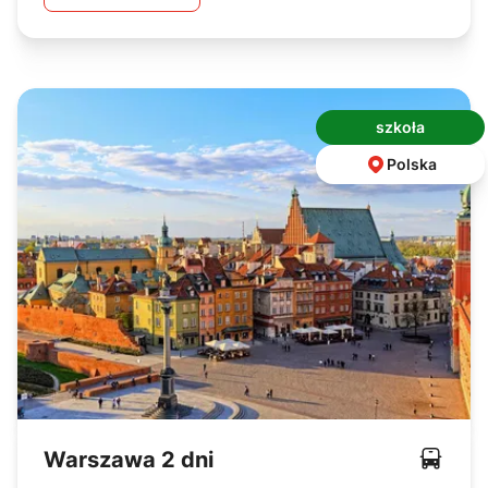
szkoła
Polska
Warszawa 2 dni